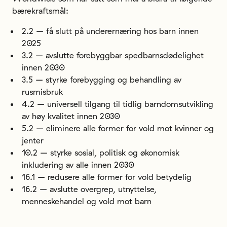
bærekraftsmål:
2.2 – få slutt på underernæring hos barn innen
2025
3.2 – avslutte forebyggbar spedbarnsdødelighet
innen 2030
3.5 – styrke forebygging og behandling av
rusmisbruk
4.2 – universell tilgang til tidlig barndomsutvikling
av høy kvalitet innen 2030
5.2 – eliminere alle former for vold mot kvinner og
jenter
10.2 – styrke sosial, politisk og økonomisk
inkludering av alle innen 2030
16.1 – redusere alle former for vold betydelig
16.2 – avslutte overgrep, utnyttelse,
menneskehandel og vold mot barn