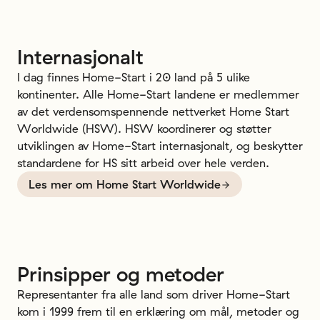
Internasjonalt
I dag finnes Home-Start i 20 land på 5 ulike
kontinenter. Alle Home-Start landene er medlemmer
av det verdensomspennende nettverket Home Start
Worldwide (HSW). HSW koordinerer og støtter
utviklingen av Home-Start internasjonalt, og beskytter
standardene for HS sitt arbeid over hele verden.
Les mer om Home Start Worldwide
Prinsipper
og
metoder
Representanter fra alle land som driver Home-Start
kom i 1999 frem til en erklæring om mål, metoder og