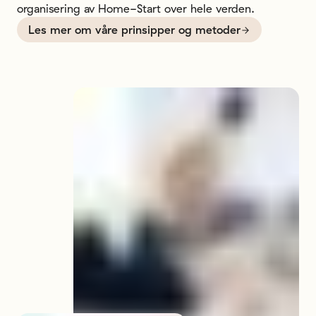
organisering av Home-Start over hele verden.
Les mer om våre prinsipper og metoder