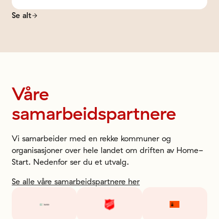
Se alt
Våre
samarbeidspartnere
Vi samarbeider med en rekke kommuner og
organisasjoner over hele landet om driften av Home-
Start. Nedenfor ser du et utvalg.
Se alle våre samarbeidspartnere her
Bufdir
Frelsesarmeen
Kirkens Bym