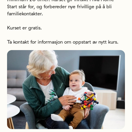
Start står for, og forbereder nye frivillige på å bli 
familiekontakter. 

Kurset er gratis.

Ta kontakt for informasjon om oppstart av nytt kurs.