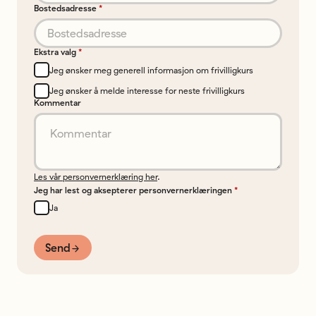
Bostedsadresse
*
Ekstra valg
*
Jeg ønsker meg generell informasjon om frivilligkurs
Jeg ønsker å melde interesse for neste frivilligkurs
Kommentar
Les vår personvernerklæring her
.
Jeg har lest og aksepterer personvernerklæringen
*
Ja
Send