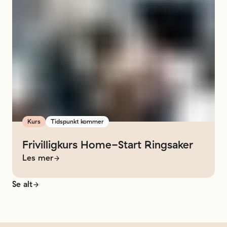
Kurs
Tidspunkt kommer
Frivilligkurs
Home-Start
Ringsaker
Les mer
Se alt