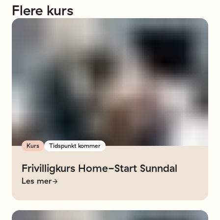
Flere
kurs
Kurs
Tidspunkt kommer
Frivilligkurs
Home-Start
Sunndal
Les mer