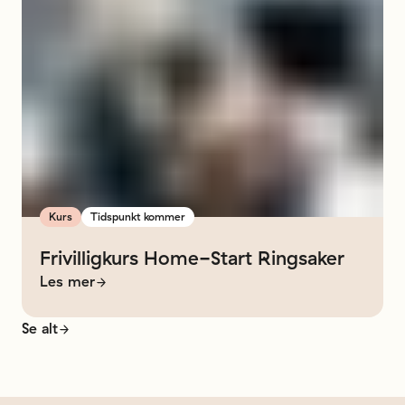
Kurs
Tidspunkt kommer
Frivilligkurs
Home-Start
Ringsaker
Les mer
Se alt