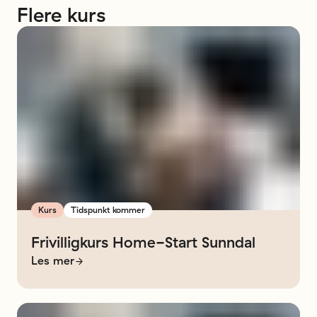
Flere
kurs
Kurs
Tidspunkt kommer
Frivilligkurs
Home-Start
Sunndal
Les mer