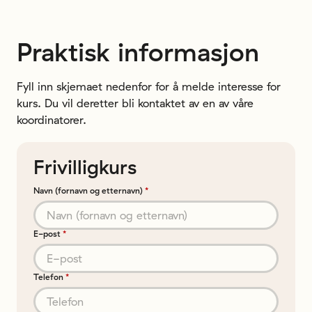
Praktisk informasjon
Fyll inn skjemaet nedenfor for å melde interesse for
kurs. Du vil deretter bli kontaktet av en av våre
koordinatorer.
Frivilligkurs
Navn (fornavn og etternavn)
*
E-post
*
Telefon
*