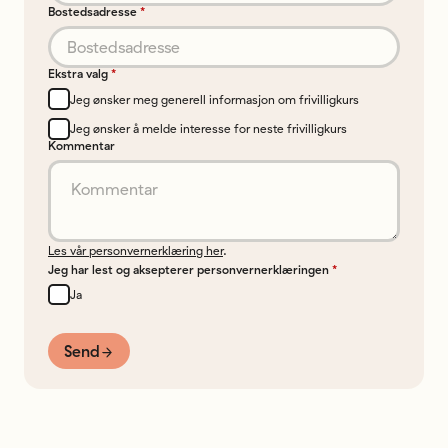
Bostedsadresse
*
Ekstra valg
*
Jeg ønsker meg generell informasjon om frivilligkurs
Jeg ønsker å melde interesse for neste frivilligkurs
Kommentar
Les vår personvernerklæring her
.
Jeg har lest og aksepterer personvernerklæringen
*
Ja
Send