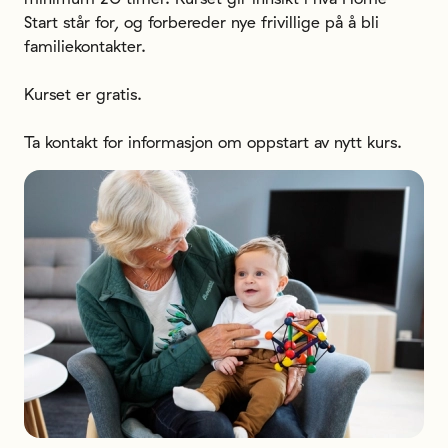
Start står for, og forbereder nye frivillige på å bli 
familiekontakter. 

Kurset er gratis.

Ta kontakt for informasjon om oppstart av nytt kurs.