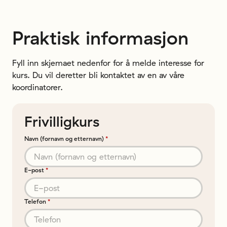
Praktisk informasjon
Fyll inn skjemaet nedenfor for å melde interesse for
kurs. Du vil deretter bli kontaktet av en av våre
koordinatorer.
Frivilligkurs
Navn (fornavn og etternavn)
*
E-post
*
Telefon
*