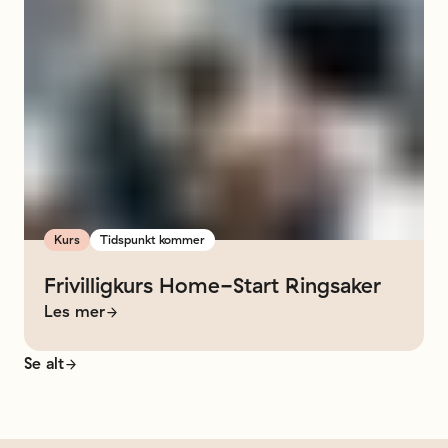
Kurs
Tidspunkt kommer
Frivilligkurs
Home-Start
Ringsaker
Les mer
Se alt