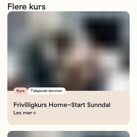
Flere
kurs
Kurs
Tidspunkt kommer
Frivilligkurs
Home-Start
Sunndal
Les mer