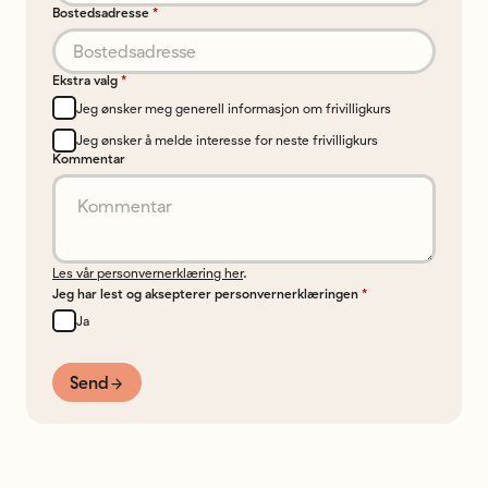
Bostedsadresse
*
Ekstra valg
*
Jeg ønsker meg generell informasjon om frivilligkurs
Jeg ønsker å melde interesse for neste frivilligkurs
Kommentar
Les vår personvernerklæring her
.
Jeg har lest og aksepterer personvernerklæringen
*
Ja
Send