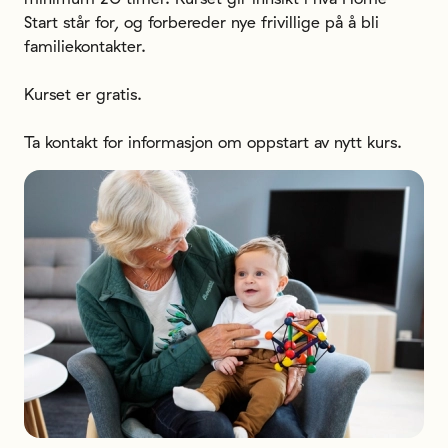
Start står for, og forbereder nye frivillige på å bli 
familiekontakter. 

Kurset er gratis.

Ta kontakt for informasjon om oppstart av nytt kurs.