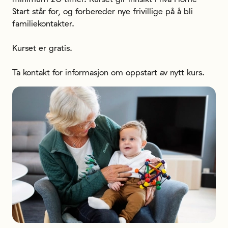
Start står for, og forbereder nye frivillige på å bli 
familiekontakter. 

Kurset er gratis.

Ta kontakt for informasjon om oppstart av nytt kurs.