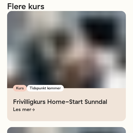
Flere
kurs
Kurs
Tidspunkt kommer
Frivilligkurs
Home-Start
Sunndal
Les mer