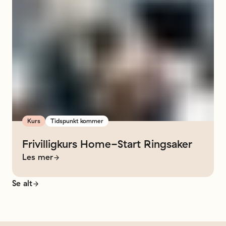
Kurs
Tidspunkt kommer
Frivilligkurs
Home-Start
Ringsaker
Les mer
Se alt