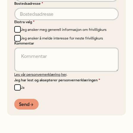
Bostedsadresse
*
Ekstra valg
*
Jeg ønsker meg generell informasjon om frivilligkurs
Jeg ønsker å melde interesse for neste frivilligkurs
Kommentar
Les vår personvernerklæring her
.
Jeg har lest og aksepterer personvernerklæringen
*
Ja
Send