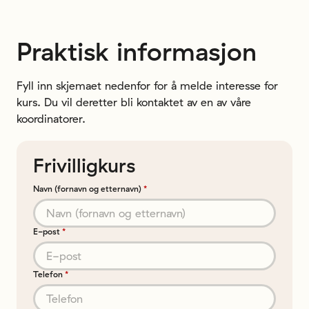
Praktisk informasjon
Fyll inn skjemaet nedenfor for å melde interesse for
kurs. Du vil deretter bli kontaktet av en av våre
koordinatorer.
Frivilligkurs
Navn (fornavn og etternavn)
*
E-post
*
Telefon
*