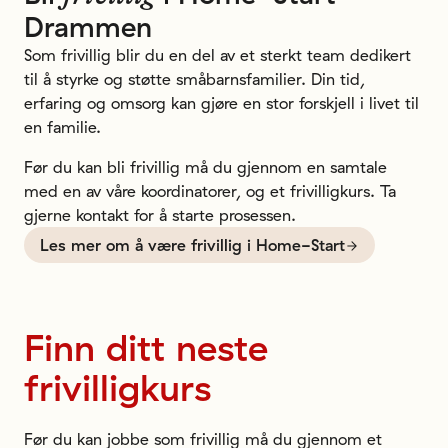
Drammen
Som frivillig blir du en del av et sterkt team dedikert
til å styrke og støtte småbarnsfamilier. Din tid,
erfaring og omsorg kan gjøre en stor forskjell i livet til
en familie.
Før du kan bli frivillig må du gjennom en samtale
med en av våre koordinatorer, og et frivilligkurs. Ta
gjerne kontakt for å starte prosessen.
Les mer om å være frivillig i Home-Start
Finn
ditt
neste
frivilligkurs
Før du kan jobbe som frivillig må du gjennom et