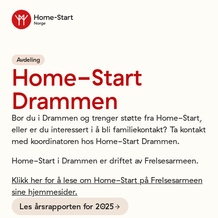
Til forsiden
Avdeling
Home-Start
Drammen
Bor du i Drammen og trenger støtte fra Home-Start,
eller er du interessert i å bli familiekontakt? Ta kontakt
med koordinatoren hos Home-Start Drammen.
Home-Start i Drammen er driftet av Frelsesarmeen.
Klikk her for å lese om Home-Start på Frelsesarmeen
sine hjemmesider.
Les årsrapporten for 2025